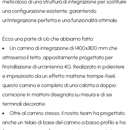
meticoloso di una struttura di integrazione per sostituire
una configurazione esistente, garantendo
un'integrazione perfetta e una funzionalità ottimale.
Ecco una parte di ciò che abbiamo fatto:
Un camino di integrazione di 1400x800 mm che
attraversa il tetto, appositamente progettato per
l'installazione di un'antenna 4G. Realizzato in poliestere
e impreziosito da un effetto mattone trompe-l'oeil,
questo camino è completo di una calotta a doppio
cornicione in mattoni disegnata su misura e di sei
terminali decorativi.
Oltre al camino stesso, il nostro team ha progettato
anche un telaio di base del camino a basso profilo e ha