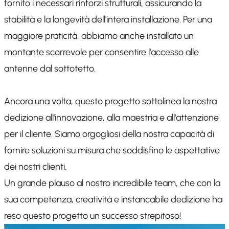
fornito i necessari rinforzi strutturali, assicurando la
stabilità e la longevità dell'intera installazione. Per una
maggiore praticità, abbiamo anche installato un
montante scorrevole per consentire l'accesso alle
antenne dal sottotetto.
Ancora una volta, questo progetto sottolinea la nostra
dedizione all'innovazione, alla maestria e all'attenzione
per il cliente. Siamo orgogliosi della nostra capacità di
fornire soluzioni su misura che soddisfino le aspettative
dei nostri clienti.
Un grande plauso al nostro incredibile team, che con la
sua competenza, creatività e instancabile dedizione ha
reso questo progetto un successo strepitoso!