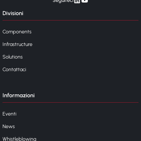
Seguiteci
Divisioni
Components
Infrastructure
Solutions
Contattaci
Informazioni
Eventi
News
Whistleblowing