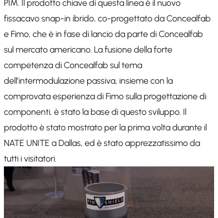
PIM. Il prodotto chiave di questa linea è il nuovo
fissacavo snap-in ibrido, co-progettato da Concealfab
e Fimo, che è in fase di lancio da parte di Concealfab
sul mercato americano. La fusione della forte
competenza di Concealfab sul tema
dell’intermodulazione passiva, insieme con la
comprovata esperienza di Fimo sulla progettazione di
componenti, è stato la base di questo sviluppo. Il
prodotto è stato mostrato per la prima volta durante il
NATE UNITE a Dallas, ed è stato apprezzatissimo da
tutti i visitatori.