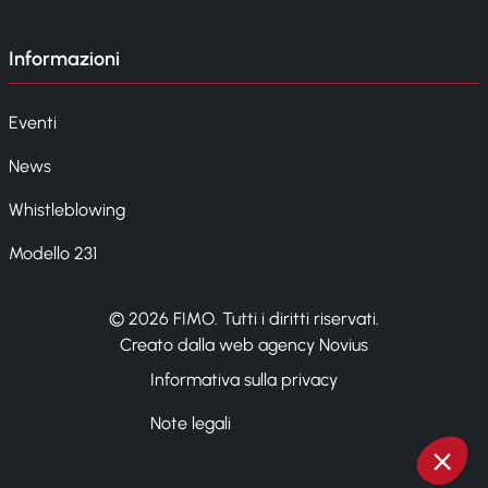
Informazioni
Eventi
News
Whistleblowing
Modello 231
© 2026 FIMO. Tutti i diritti riservati.
Creato dalla web agency Novius
Informativa sulla privacy
Note legali