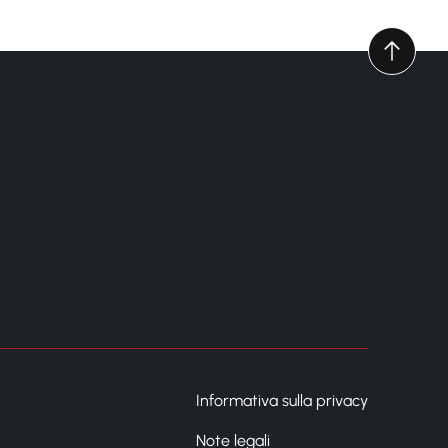
Informativa sulla privacy
Note legali