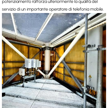
potenziamento rafforza ulteriormente la qualità del
servizio di un importante operatore di telefonia mobile.