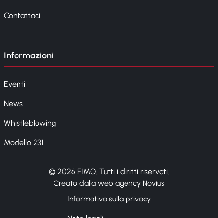
Contattaci
Informazioni
Eventi
News
Whistleblowing
Modello 231
© 2026 FIMO. Tutti i diritti riservati.
Creato dalla web agency Novius
Informativa sulla privacy