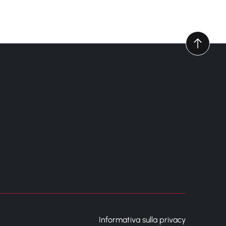
Informativa sulla privacy