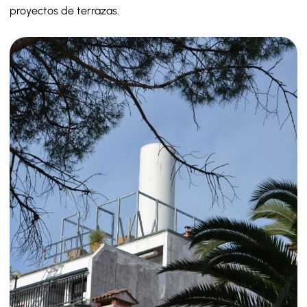
proyectos de terrazas.