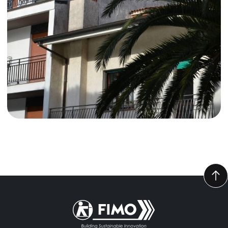
Volver a la página principal