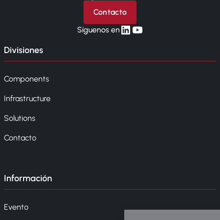
Contacto
linkedin
yt
Síguenos en
Divisiones
Components
Infrastructure
Solutions
Contacto
Información
Evento