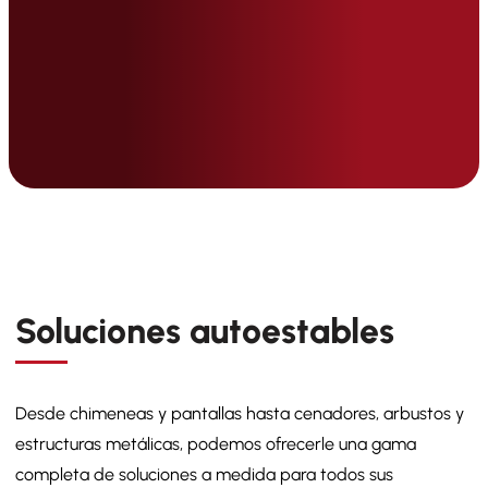
Soluciones autoestables
Desde chimeneas y pantallas hasta cenadores, arbustos y
estructuras metálicas, podemos ofrecerle una gama
completa de soluciones a medida para todos sus