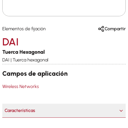
Elementos de fijación
Compartir
DAI
Tuerca Hexagonal
DAI | Tuerca hexagonal
Campos de aplicación
Wireless Networks
Características