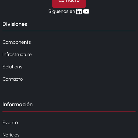
Contacto
linkedin
yt
Síguenos en
Divisiones
Components
Infrastructure
Solutions
Contacto
Información
Evento
Noticias