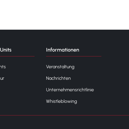
Units
Informationen
nts
Veranstaltung
tur
Nachrichten
Unternehmensrichtlinie
Whistleblowing