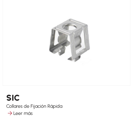
SIC
Collares de Fijación Rápida
Leer más