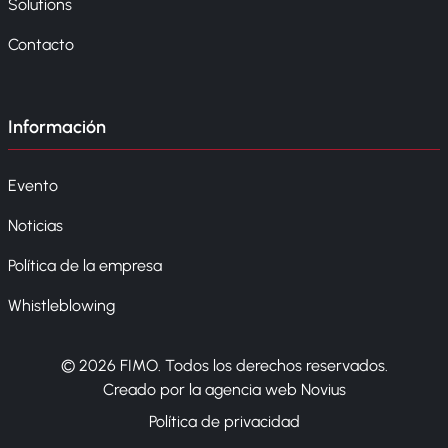
Solutions
Contacto
Información
Evento
Noticias
Política de la empresa
Whistleblowing
© 2026 FIMO. Todos los derechos reservados.
Creado por la agencia web Novius
Política de privacidad