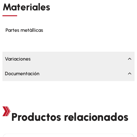
Materiales
Partes metàllicas
Variaciones
Documentación
Productos relacionados