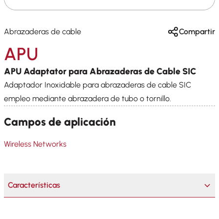
Abrazaderas de cable
Compartir
APU
APU Adaptator para Abrazaderas de Cable SIC
Adaptador Inoxidable para abrazaderas de cable SIC
empleo mediante abrazadera de tubo o tornillo.
Campos de aplicación
Wireless Networks
Características