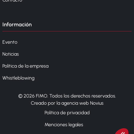
Información
Evento
Noticias
Política de la empresa
Whistleblowing
© 2026 FIMO. Todos los derechos reservados.
Creado por la agencia web Novius
Política de privacidad
Menciones legales