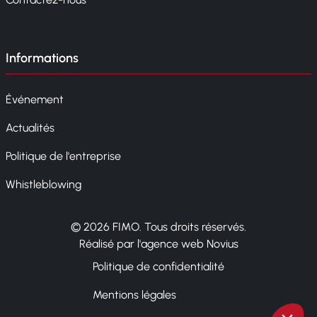
Informations
Événement
Actualités
Politique de l'entreprise
Whistleblowing
© 2026 FIMO. Tous droits réservés.
Réalisé par l'agence web Novius
Politique de confidentialité
Mentions légales