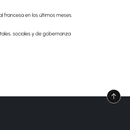
ial francesa en los últimos meses.
ales, sociales y de gobernanza