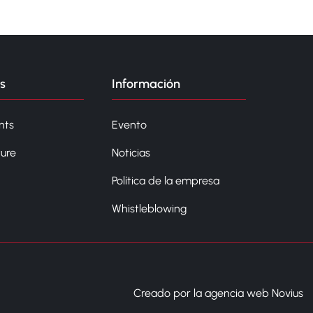
s
Información
nts
Evento
ture
Noticias
Política de la empresa
Whistleblowing
Creado por la agencia web Novius