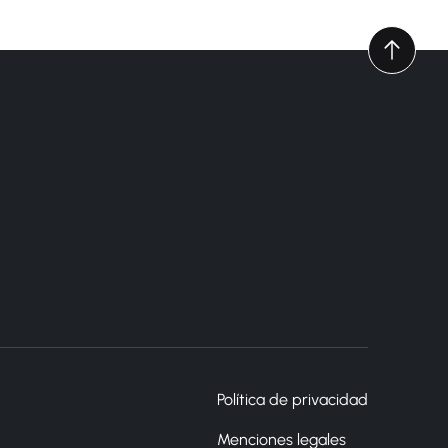
Política de privacidad
Menciones legales