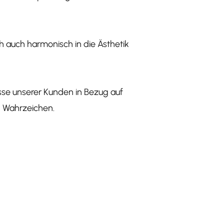
h auch harmonisch in die Ästhetik
se unserer Kunden in Bezug auf
n Wahrzeichen.