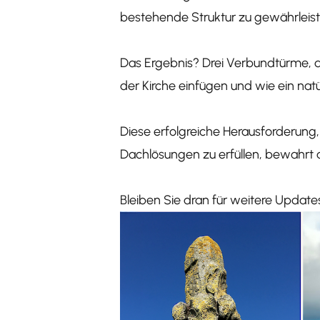
bestehende Struktur zu gewährleist
Das Ergebnis? Drei Verbundtürme, di
der Kirche einfügen und wie ein natü
Diese erfolgreiche Herausforderun
Dachlösungen zu erfüllen, bewahrt
Bleiben Sie dran für weitere Updat