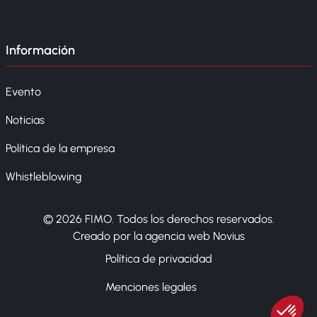
Información
Evento
Noticias
Política de la empresa
Whistleblowing
© 2026 FIMO. Todos los derechos reservados.
Creado por la agencia web Novius
Política de privacidad
Menciones legales