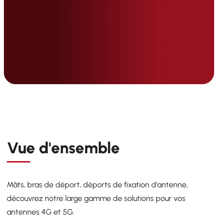
Vue d'ensemble
Mâts, bras de déport, déports de fixation d'antenne,
découvrez notre large gamme de solutions pour vos
antennes 4G et 5G.