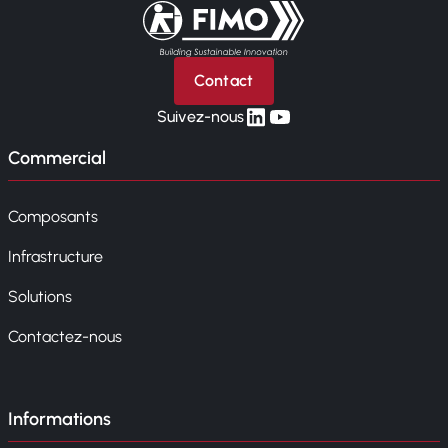
Retour à l'accueil
Contact
linkedin
yt
Suivez-nous
Commercial
Composants
Infrastructure
Solutions
Contactez-nous
Informations