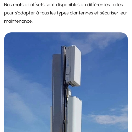
Nos mâts et offsets sont disponibles en différentes tailles
pour s'adapter à tous les types d'antennes et sécuriser leur
maintenance.