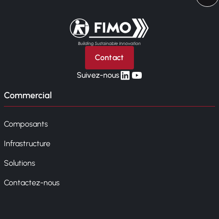
Retour à l'accueil
Contact
linkedin
yt
Suivez-nous
Commercial
Composants
Infrastructure
Solutions
Contactez-nous