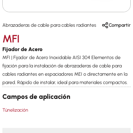
Abrazaderas de cable para cables radiantes
Compartir
MFI
Fijador de Acero
MFI | Fijador de Acero Inoxidable AISI 304 Elementos de
fijación para la instalación de abrazaderas de cable para
cables radiantes en espaciadores MEI o directamente en la
pared. Rápido de instalar, ideal para materiales compactos.
Campos de aplicación
Túnelización