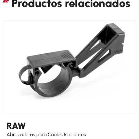
Productos relacionados
RAW
Abrazaderas para Cables Radiantes