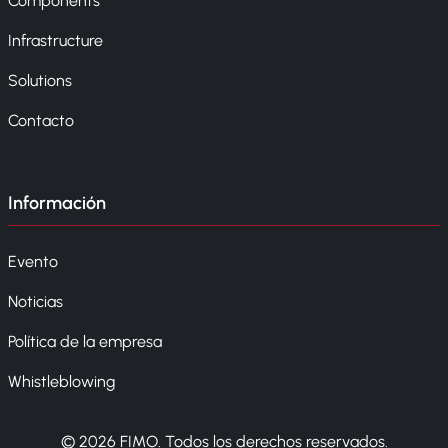
Components
Infrastructure
Solutions
Contacto
Información
Evento
Noticias
Política de la empresa
Whistleblowing
© 2026 FIMO. Todos los derechos reservados.