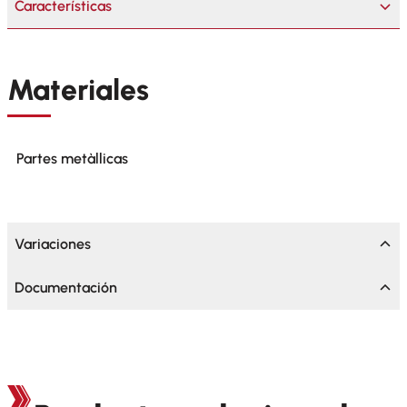
Características
Materiales
Partes metàllicas
Variaciones
Documentación