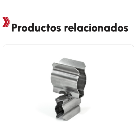
Productos relacionados