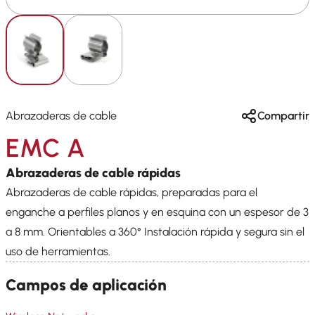
Abrazaderas de cable
Compartir
EMC A
Abrazaderas de cable rápidas
Abrazaderas de cable rápidas, preparadas para el
enganche a perfiles planos y en esquina con un espesor de 3
a 8 mm. Orientables a 360° Instalación rápida y segura sin el
uso de herramientas.
Campos de aplicación