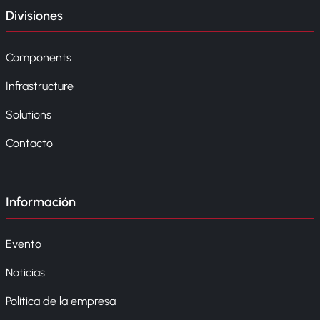
Divisiones
Components
Infrastructure
Solutions
Contacto
Información
Evento
Noticias
Política de la empresa