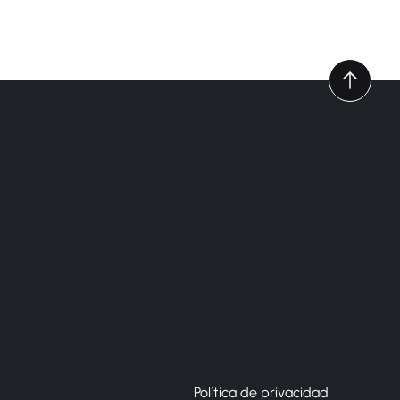
Política de privacidad