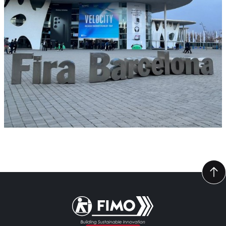
Volver a la página principal