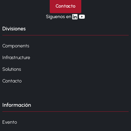
Contacto
linkedin
yt
Síguenos en
Divisiones
Components
Infrastructure
Solutions
Contacto
Información
Evento