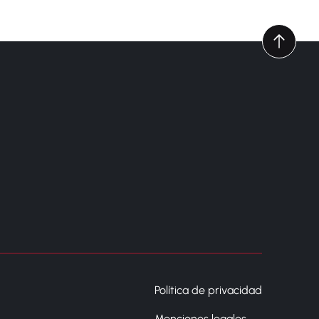
Política de privacidad
Menciones legales