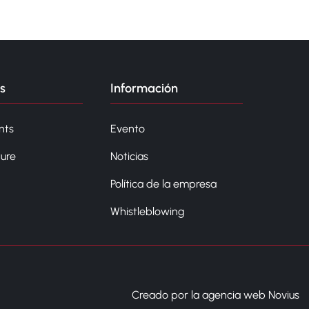
s
Información
nts
Evento
ture
Noticias
Política de la empresa
Whistleblowing
Creado por la agencia web Novius