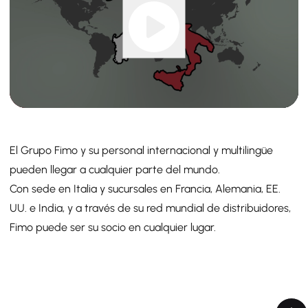
El Grupo Fimo y su personal internacional y multilingüe
pueden llegar a cualquier parte del mundo.
Con sede en Italia y sucursales en Francia, Alemania, EE.
UU. e India, y a través de su red mundial de distribuidores,
Fimo puede ser su socio en cualquier lugar.