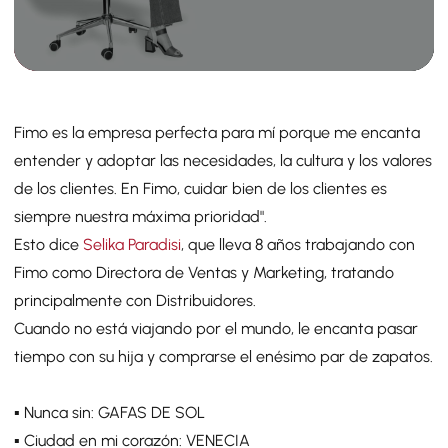
Fimo es la empresa perfecta para mí porque me encanta
entender y adoptar las necesidades, la cultura y los valores
de los clientes. En Fimo, cuidar bien de los clientes es
siempre nuestra máxima prioridad".
Esto dice
Selika Paradisi
, que lleva 8 años trabajando con
Fimo como Directora de Ventas y Marketing, tratando
principalmente con Distribuidores.
Cuando no está viajando por el mundo, le encanta pasar
tiempo con su hija y comprarse el enésimo par de zapatos.
▪️ Nunca sin: GAFAS DE SOL
▪️ Ciudad en mi corazón: VENECIA