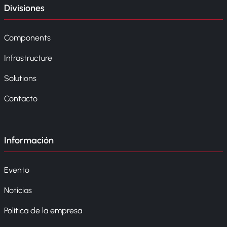
Divisiones
Components
Infrastructure
Solutions
Contacto
Información
Evento
Noticias
Política de la empresa