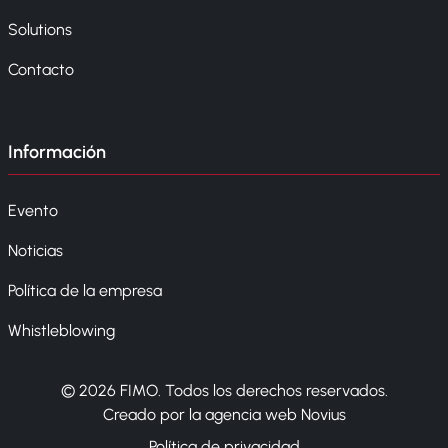
Solutions
Contacto
Información
Evento
Noticias
Política de la empresa
Whistleblowing
© 2026 FIMO. Todos los derechos reservados.
Creado por la agencia web Novius
Política de privacidad