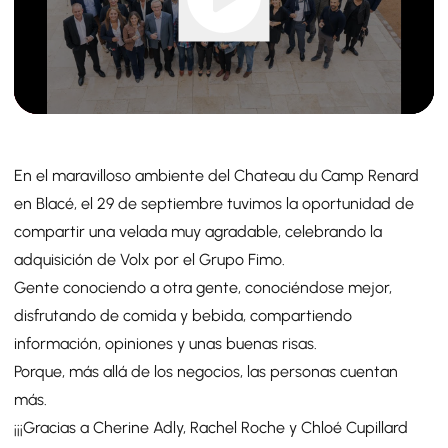
En el maravilloso ambiente del Chateau du Camp Renard
en Blacé, el 29 de septiembre tuvimos la oportunidad de
compartir una velada muy agradable, celebrando la
adquisición de Volx por el Grupo Fimo.
Gente conociendo a otra gente, conociéndose mejor,
disfrutando de comida y bebida, compartiendo
información, opiniones y unas buenas risas.
Porque, más allá de los negocios, las personas cuentan
más.
¡¡¡Gracias a Cherine Adly, Rachel Roche y Chloé Cupillard