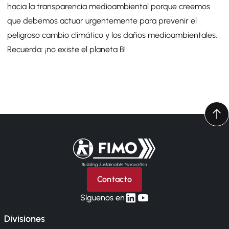
hacia la transparencia medioambiental porque creemos
que debemos actuar urgentemente para prevenir el
peligroso cambio climático y los daños medioambientales.
Recuerda: ¡no existe el planeta B!
Volver a la página principal
Contacto
linkedin
yt
Síguenos en
Divisiones