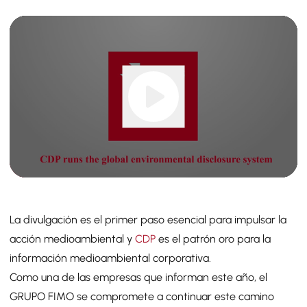
La divulgación es el primer paso esencial para impulsar la
acción medioambiental y
CDP
es el patrón oro para la
información medioambiental corporativa.
Como una de las empresas que informan este año, el
GRUPO FIMO se compromete a continuar este camino