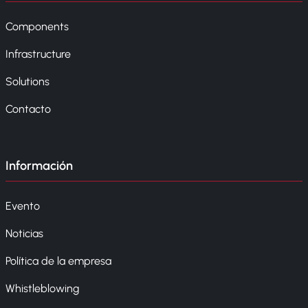
Components
Infrastructure
Solutions
Contacto
Información
Evento
Noticias
Política de la empresa
Whistleblowing