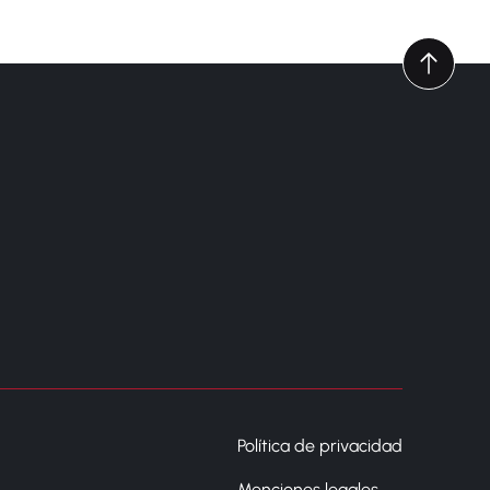
Política de privacidad
Menciones legales