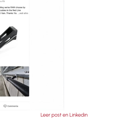
Leer post en Linkedin