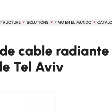
STRUCTURE
SOLUTIONS
FIMO EN EL MUNDO
CATAL
e cable radiante 
de Tel Aviv