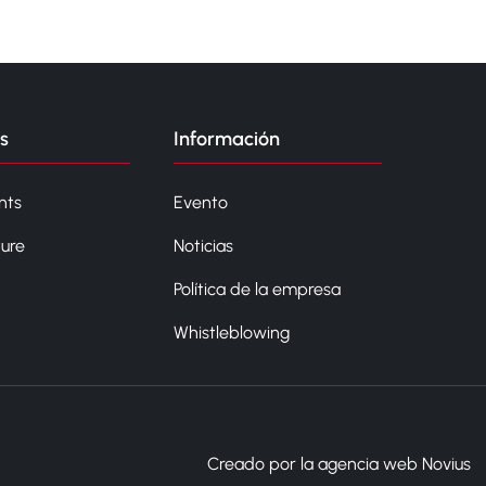
s
Información
nts
Evento
ture
Noticias
Política de la empresa
Whistleblowing
Creado por la agencia web Novius