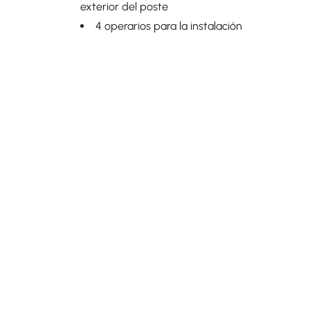
exterior del poste
4 operarios para la instalación