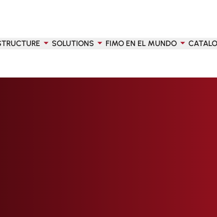
STRUCTURE
SOLUTIONS
FIMO EN EL MUNDO
CATAL