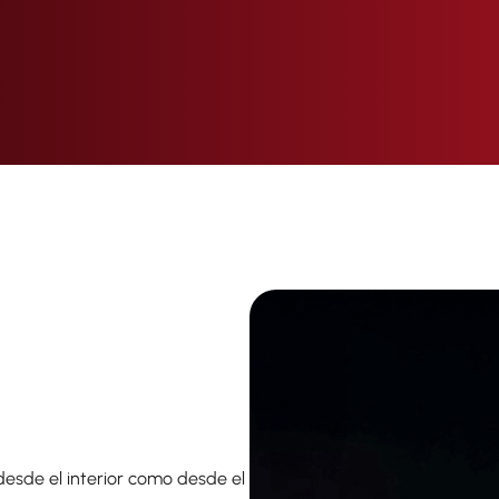
esde el interior como desde el