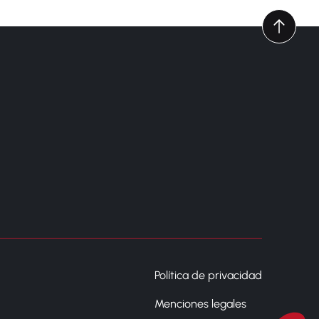
Política de privacidad
Menciones legales