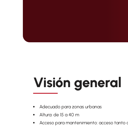
Visión general
Adecuado para zonas urbanas
Altura: de 15 a 40 m
Acceso para mantenimiento: acceso tanto d