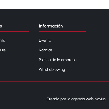
s
Información
nts
Evento
ture
Noticias
Política de la empresa
Whistleblowing
Creado por la agencia web Novius