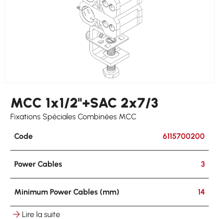
MCC 1x1/2"+SAC 2x7/3
Fixations Spéciales Combinées MCC
Code
6115700200
Power Cables
3
Minimum Power Cables (mm)
14
Lire la suite