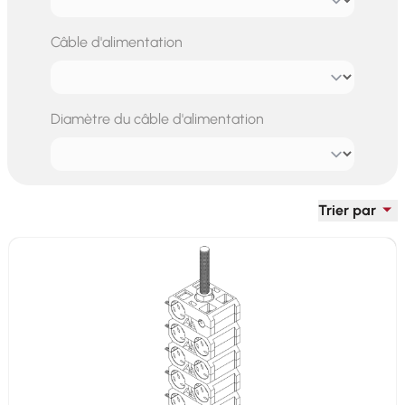
Câble d'alimentation
Diamètre du câble d'alimentation
Trier par