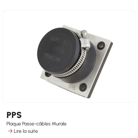
PPS
Plaque Passe-câbles Murale
Lire la suite