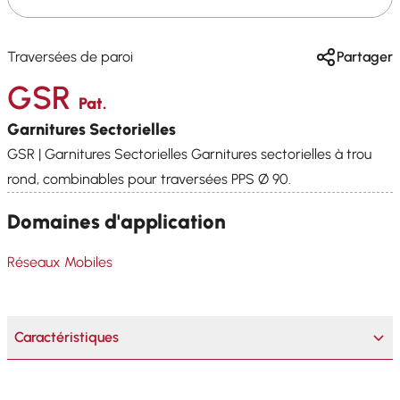
Traversées de paroi
Partager
GSR
Pat.
Garnitures Sectorielles
GSR | Garnitures Sectorielles Garnitures sectorielles à trou
rond, combinables pour traversées PPS Ø 90.
Domaines d'application
Réseaux Mobiles
Caractéristiques