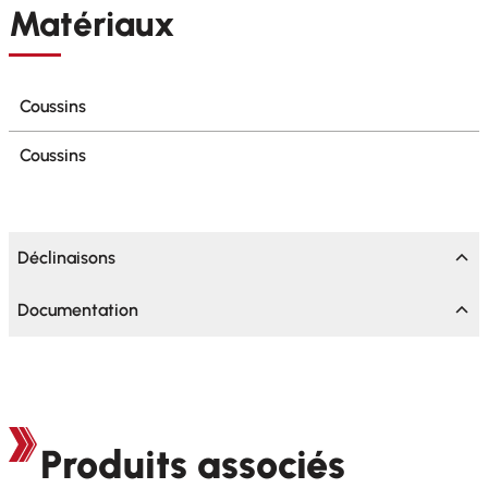
Matériaux
Coussins
Coussins
Déclinaisons
Documentation
Produits associés