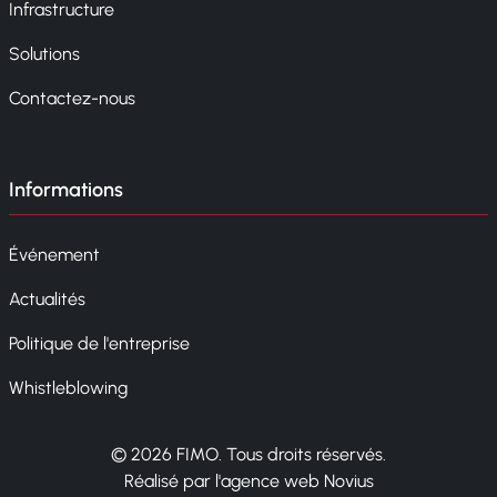
Infrastructure
Solutions
Contactez-nous
Informations
Événement
Actualités
Politique de l'entreprise
Whistleblowing
© 2026 FIMO. Tous droits réservés.
Réalisé par l'agence web Novius