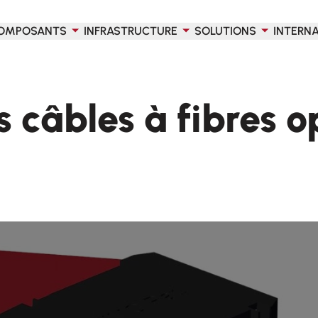
OMPOSANTS
INFRASTRUCTURE
SOLUTIONS
INTERN
s câbles à fibres o