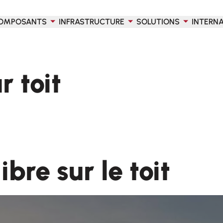
OMPOSANTS
INFRASTRUCTURE
SOLUTIONS
INTERN
r toit
ibre sur le toit