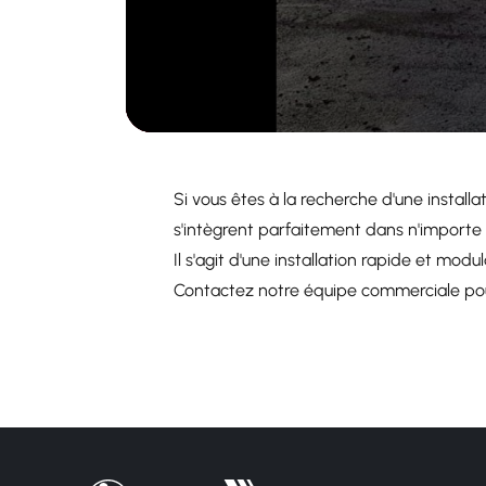
Si vous êtes à la recherche d'une instal
s'intègrent parfaitement dans n'importe
Il s'agit d'une installation rapide et mod
Contactez notre équipe commerciale pour 