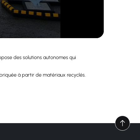
propose des solutions autonomes qui
fabriquée à partir de matériaux recyclés.