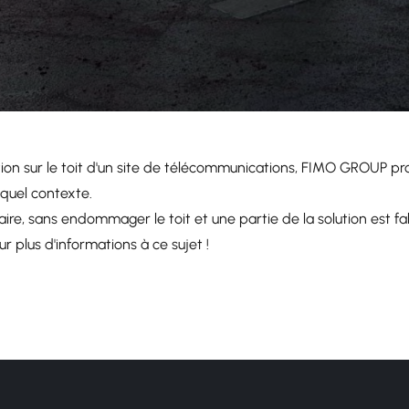
lation sur le toit d'un site de télécommunications, FIMO GROUP 
 quel contexte.
ulaire, sans endommager le toit et une partie de la solution est 
plus d'informations à ce sujet !