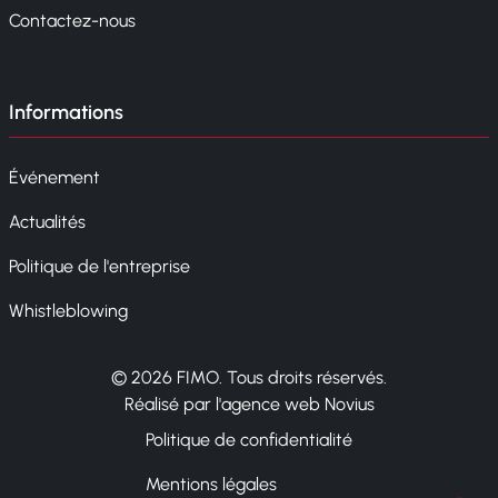
Contactez-nous
Informations
Événement
Actualités
Politique de l'entreprise
Whistleblowing
© 2026 FIMO. Tous droits réservés.
Réalisé par l'agence web Novius
Politique de confidentialité
Mentions légales