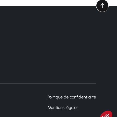
Politique de confidentialité
Mentions légales