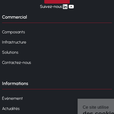
linkedin
yt
Suivez-nous
Commercial
Composants
Infrastructure
Solutions
Contactez-nous
Informations
Événement
Actualités