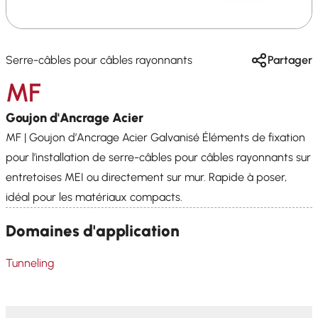
Serre-câbles pour câbles rayonnants
Partager
MF
Goujon d'Ancrage Acier
MF | Goujon d’Ancrage Acier Galvanisé Éléments de fixation
pour l’installation de serre-câbles pour câbles rayonnants sur
entretoises MEI ou directement sur mur. Rapide à poser,
idéal pour les matériaux compacts.
Domaines d'application
Tunneling