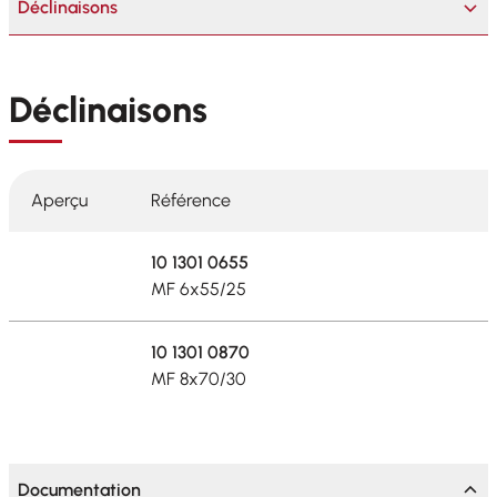
Déclinaisons
Déclinaisons
Aperçu
Référence
10 1301 0655
MF 6x55/25
10 1301 0870
MF 8x70/30
Documentation