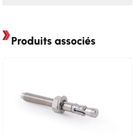
Produits associés