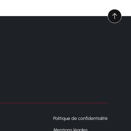
Politique de confidentialité
Mentions légales