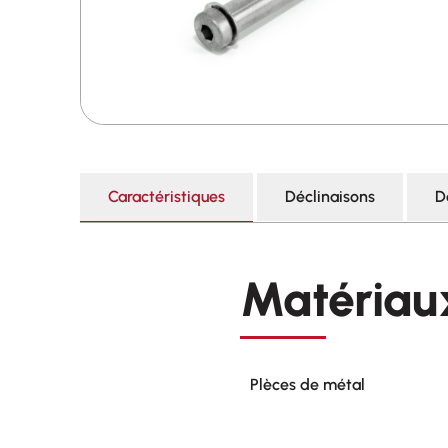
Caractéristiques
Déclinaisons
D
Matériau
Plèces de métal