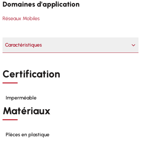
Domaines d'application
Réseaux Mobiles
Caractéristiques
Certification
Imperméable
Matériaux
Plèces en plastique