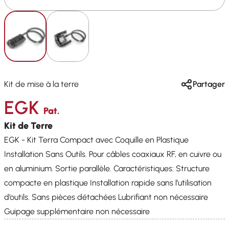
Kit de mise à la terre
Partager
EGK
Pat.
Kit de Terre
EGK - Kit Terra Compact avec Coquille en Plastique
Installation Sans Outils. Pour câbles coaxiaux RF, en cuivre ou
en aluminium. Sortie parallèle. Caractéristiques: Structure
compacte en plastique Installation rapide sans l’utilisation
d’outils. Sans pièces détachées Lubrifiant non nécessaire
Guipage supplémentaire non nécessaire