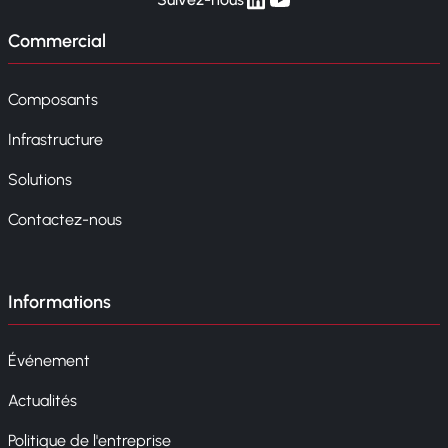
Commercial
Composants
Infrastructure
Solutions
Contactez-nous
Informations
Événement
Actualités
Politique de l'entreprise