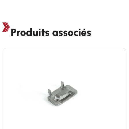
Produits associés