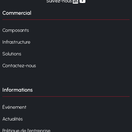
linkedin
yt
Suivez-nous
Commercial
Composants
Infrastructure
Solutions
Contactez-nous
Informations
Événement
Actualités
Politique de l'entreprise