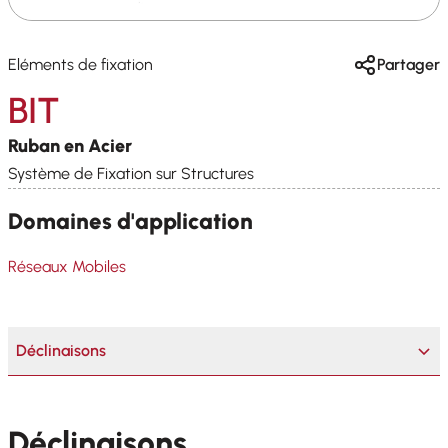
Eléments de fixation
Partager
BIT
Ruban en Acier
Système de Fixation sur Structures
Domaines d'application
Réseaux Mobiles
Déclinaisons
Déclinaisons