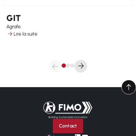
GIT
Agrafe
Lire la suite
Retour à l'accueil
Contact