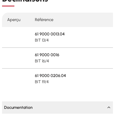
Aperçu
Référence
61 9000 0013.04
BIT 13/4
61 9000 0016
BIT 16/4
61 9000 0206.04
BIT 19/4
Documentation