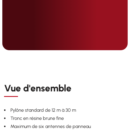
Vue d'ensemble
Pylône standard de 12 m à 30 m
Tronc en résine brune fine
Maximum de six antennes de panneau