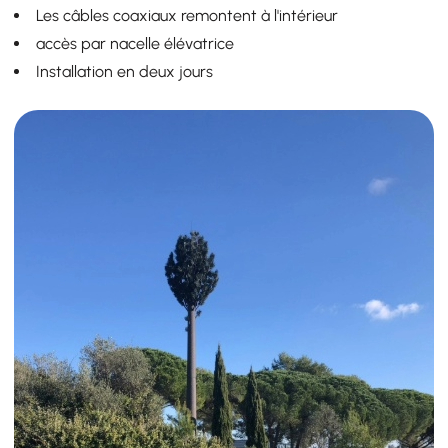
Les câbles coaxiaux remontent à l'intérieur
accès par nacelle élévatrice
Installation en deux jours