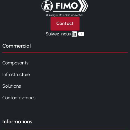
Retour à l'accueil
Contact
linkedin
yt
Suivez-nous
Commercial
Composants
Infrastructure
Solutions
Contactez-nous
Informations