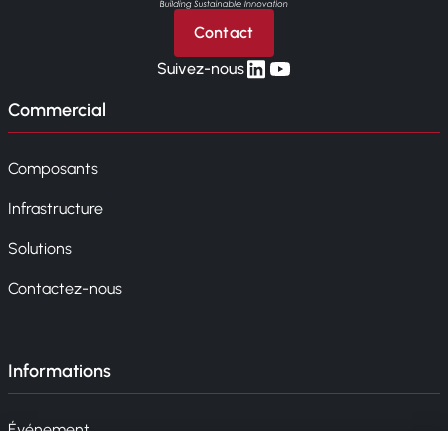
Contact
linkedin
yt
Suivez-nous
Commercial
Composants
Infrastructure
Solutions
Contactez-nous
Informations
Événement