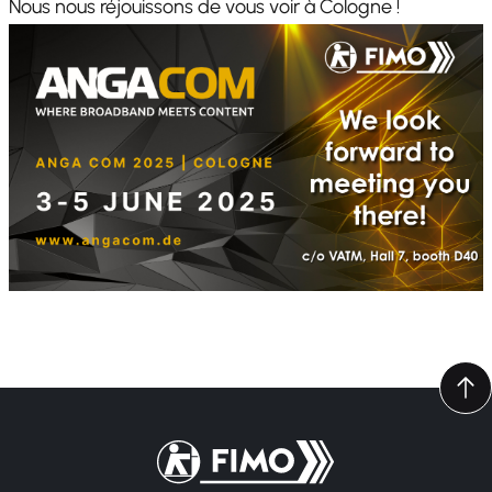
Nous nous réjouissons de vous voir à Cologne !
Retour à l'accueil