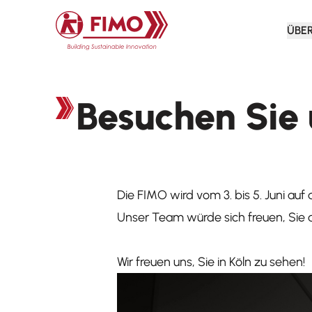
Zurück zur Startseite
ÜBE
Besuchen Sie
Die FIMO wird vom 3. bis 5. Juni auf
Unser Team würde sich freuen, Sie a
Wir freuen uns, Sie in Köln zu sehen!