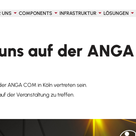
R UNS
COMPONENTS
INFRASTRUKTUR
LÖSUNGEN
 uns auf der ANG
 der ANGA COM in Köln vertreten sein.
uf der Veranstaltung zu treffen.