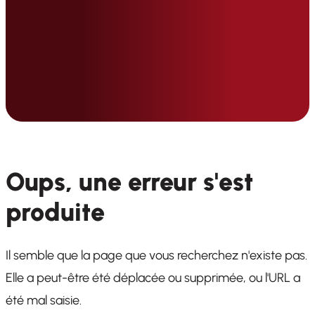
Oups, une erreur s'est
produite
Il semble que la page que vous recherchez n'existe pas.
Elle a peut-être été déplacée ou supprimée, ou l'URL a
été mal saisie.