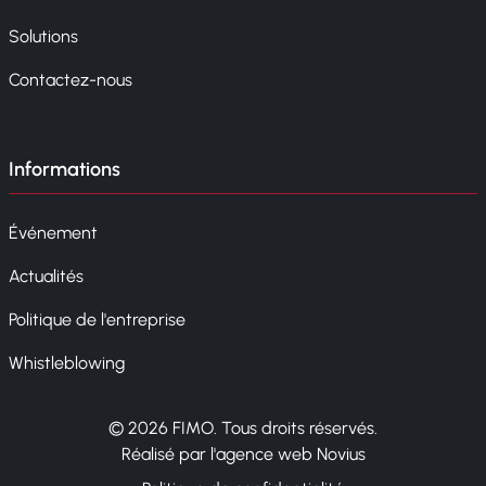
Solutions
Contactez-nous
Informations
Événement
Actualités
Politique de l'entreprise
Whistleblowing
© 2026 FIMO. Tous droits réservés.
Réalisé par l'agence web Novius