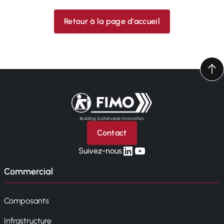
Retour à la page d'accueil
Retour à l'accueil
Contact
linkedin
yt
Suivez-nous
Commercial
Composants
Infrastructure