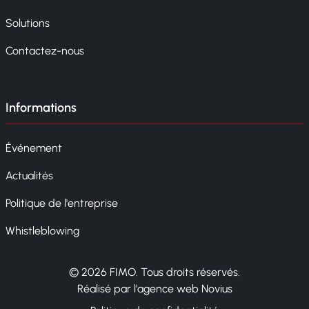
Solutions
Contactez-nous
Informations
Événement
Actualités
Politique de l'entreprise
Whistleblowing
© 2026 FIMO. Tous droits réservés.
Réalisé par l'agence web Novius