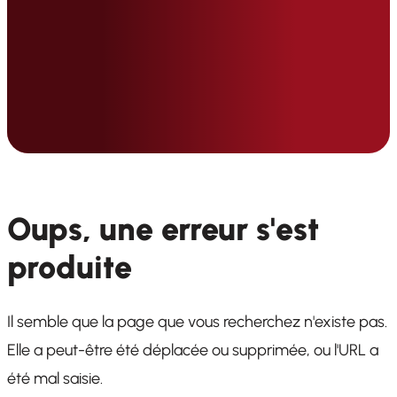
Oups, une erreur s'est
produite
Il semble que la page que vous recherchez n'existe pas.
Elle a peut-être été déplacée ou supprimée, ou l'URL a
été mal saisie.