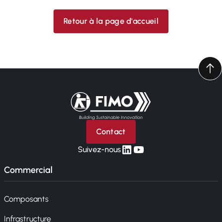
Retour à la page d'accueil
Retour à l'accueil
Contact
linkedin
yt
Suivez-nous
Commercial
Composants
Infrastructure