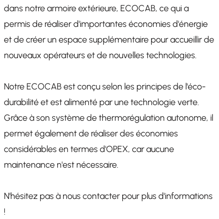
dans notre armoire extérieure, ECOCAB, ce qui a
permis de réaliser d'importantes économies d'énergie
et de créer un espace supplémentaire pour accueillir de
nouveaux opérateurs et de nouvelles technologies.
Notre ECOCAB est conçu selon les principes de l'éco-
durabilité et est alimenté par une technologie verte.
Grâce à son système de thermorégulation autonome, il
permet également de réaliser des économies
considérables en termes d'OPEX, car aucune
maintenance n'est nécessaire.
N'hésitez pas à nous contacter pour plus d'informations
!