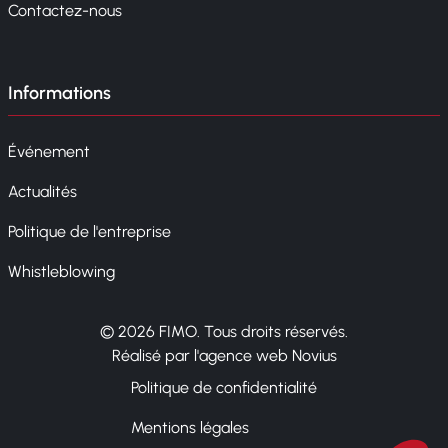
Contactez-nous
Informations
Événement
Actualités
Politique de l'entreprise
Whistleblowing
© 2026 FIMO. Tous droits réservés.
Réalisé par l'agence web Novius
Politique de confidentialité
Mentions légales