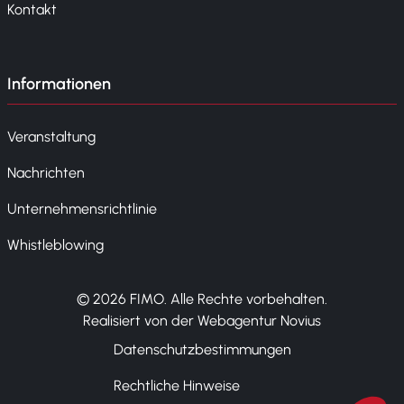
Kontakt
Informationen
Veranstaltung
Nachrichten
Unternehmensrichtlinie
Whistleblowing
© 2026 FIMO. Alle Rechte vorbehalten.
Realisiert von der Webagentur Novius
Datenschutzbestimmungen
Rechtliche Hinweise