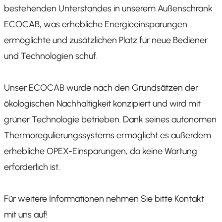
bestehenden Unterstandes in unserem Außenschrank
ECOCAB, was erhebliche Energieeinsparungen
ermöglichte und zusätzlichen Platz für neue Bediener
und Technologien schuf.
Unser ECOCAB wurde nach den Grundsätzen der
ökologischen Nachhaltigkeit konzipiert und wird mit
grüner Technologie betrieben. Dank seines autonomen
Thermoregulierungssystems ermöglicht es außerdem
erhebliche OPEX-Einsparungen, da keine Wartung
erforderlich ist.
Für weitere Informationen nehmen Sie bitte Kontakt
mit uns auf!