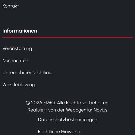
Kontakt
Informationen
Veranstaltung
Nachrichten
Unternehmensrichtlinie
Whistleblowing
© 2026 FIMO. Alle Rechte vorbehalten.
Realisiert von der Webagentur Novius
Datenschutzbestimmungen
Rechtliche Hinweise