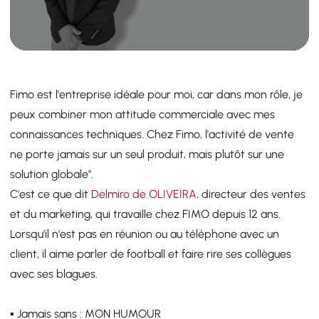
Fimo est l'entreprise idéale pour moi, car dans mon rôle, je
peux combiner mon attitude commerciale avec mes
connaissances techniques. Chez Fimo, l'activité de vente
ne porte jamais sur un seul produit, mais plutôt sur une
solution globale".
C'est ce que dit
Delmiro de OLIVEIRA
, directeur des ventes
et du marketing, qui travaille chez FIMO depuis 12 ans.
Lorsqu'il n'est pas en réunion ou au téléphone avec un
client, il aime parler de football et faire rire ses collègues
avec ses blagues.
▪️ Jamais sans : MON HUMOUR