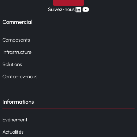
linkedin
yt
Suivez-nous
Commercial
Composants
Infrastructure
Solutions
Contactez-nous
Informations
Événement
Actualités