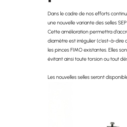
Dans le cadre de nos efforts continu
une nouvelle variante des selles SEP
Cette amélioration permettra d'accroît
diamètre est irrégulier (c'est-à-dire
les pinces FIMO existantes. Elles so
évitant ainsi toute torsion ou tout 
Les nouvelles selles seront disponibl