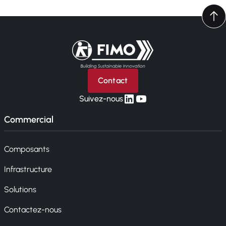
Retour à l'accueil
Contact
linkedin
yt
Suivez-nous
Commercial
Composants
Infrastructure
Solutions
Contactez-nous