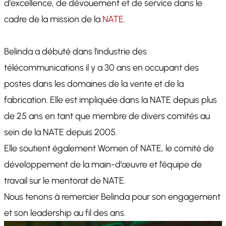
d'excellence, de dévouement et de service dans le
cadre de la mission de la
NATE.
Belinda a débuté dans l'industrie des
télécommunications il y a 30 ans en occupant des
postes dans les domaines de la vente et de la
fabrication. Elle est impliquée dans la NATE depuis plus
de 25 ans en tant que membre de divers comités au
sein de la NATE depuis 2005.
Elle soutient également Women of NATE, le comité de
développement de la main-d'œuvre et l'équipe de
travail sur le mentorat de NATE.
Nous tenons à remercier Belinda pour son engagement
et son leadership au fil des ans.