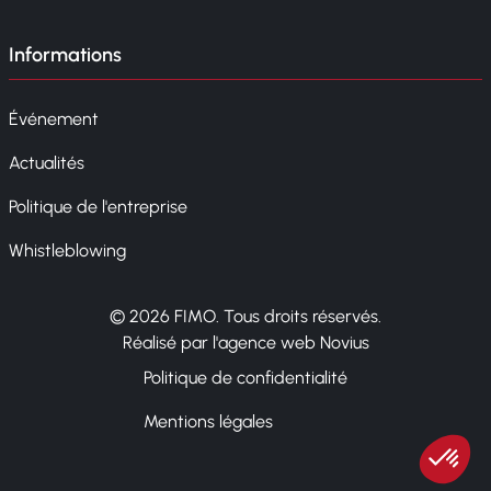
Informations
Événement
Actualités
Politique de l'entreprise
Whistleblowing
© 2026 FIMO. Tous droits réservés.
Réalisé par l'agence web Novius
Politique de confidentialité
Mentions légales